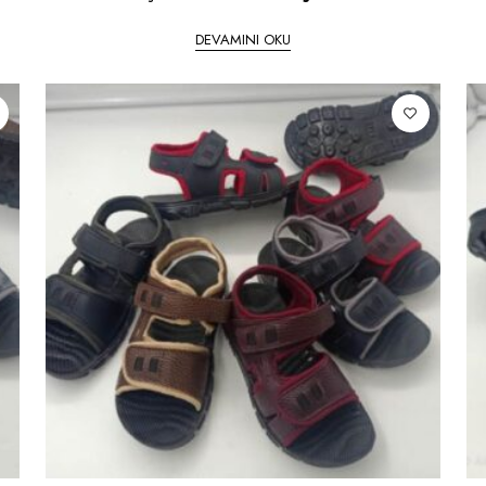
DEVAMINI OKU