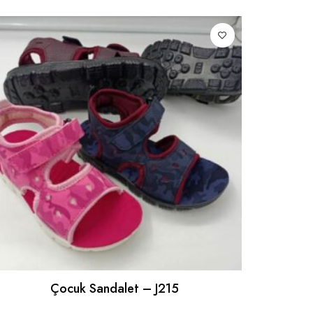
Çocuk Sandalet – J215