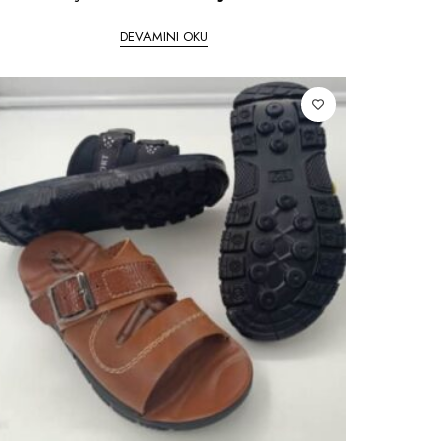
DEVAMINI OKU