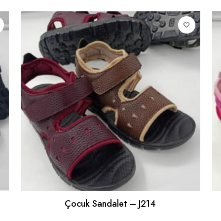
Çocuk Sandalet – J214