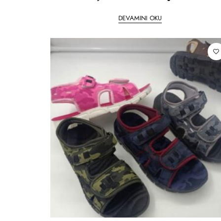
DEVAMINI OKU