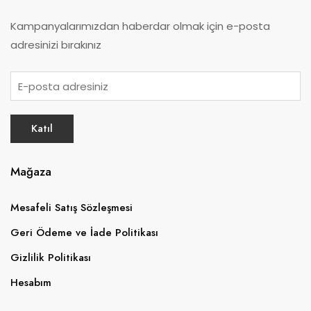
Kampanyalarımızdan haberdar olmak için e-posta
adresinizi bırakınız
Mağaza
Mesafeli Satış Sözleşmesi
Geri Ödeme ve İade Politikası
Gizlilik Politikası
Hesabım