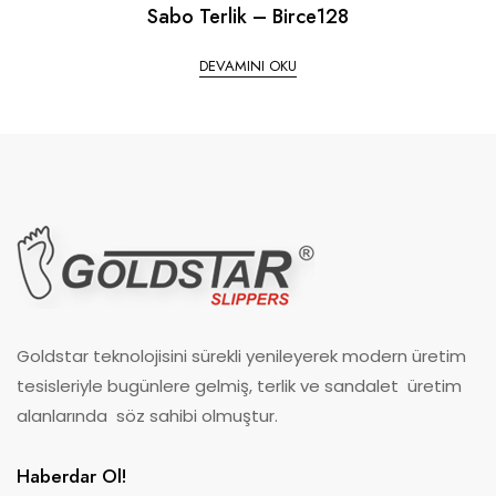
Sabo Terlik – Birce128
DEVAMINI OKU
Goldstar teknolojisini sürekli yenileyerek modern üretim
tesisleriyle bugünlere gelmiş, terlik ve sandalet üretim
alanlarında söz sahibi olmuştur.
Haberdar Ol!